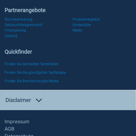
Partnerangebote
Kfz-Versicherung
Produktvergleich
Gebrauchtwagenmarkt
Kindersitze
Finanzierung
Reifen
Leasing
Quickfinder
Finden Sie die besten Tankstellen
Finden Sie die günstigsten Spritpreise
Finden Sie Ihre bevorzugte Marke
Disclaimer
Impressum
AGB