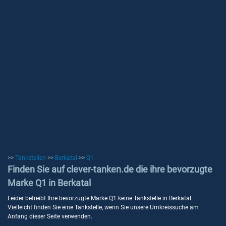
>>
Tankstellen
>>
Berkatal
>>
Q1
Finden Sie auf clever-tanken.de die ihre bevorzugte
Marke Q1 in Berkatal
Leider betreibt Ihre bevorzugte Marke Q1 keine Tankstelle in Berkatal.
Vielleicht finden Sie eine Tankstelle, wenn Sie unsere Umkreissuche am
Anfang dieser Seite verwenden.