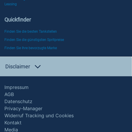
Leasing
Quickfinder
Finden Sie die besten Tankstellen
Finden Sie die günstigsten Spritpreise
Finden Sie Ihre bevorzugte Marke
Disclaimer
Impressum
AGB
Datenschutz
Privacy-Manager
Widerruf Tracking und Cookies
Kontakt
Media