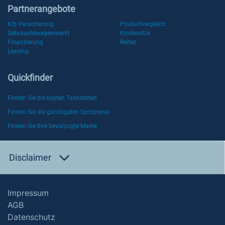
Partnerangebote
Kfz-Versicherung
Produktvergleich
Gebrauchtwagenmarkt
Kindersitze
Finanzierung
Reifen
Leasing
Quickfinder
Finden Sie die besten Tankstellen
Finden Sie die günstigsten Spritpreise
Finden Sie Ihre bevorzugte Marke
Disclaimer
Impressum
AGB
Datenschutz