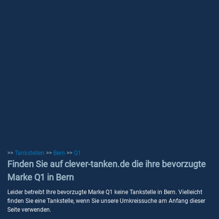
>>
Tankstellen
>>
Bern
>>
Q1
Finden Sie auf clever-tanken.de die ihre bevorzugte
Marke Q1 in Bern
Leider betreibt Ihre bevorzugte Marke Q1 keine Tankstelle in Bern. Vielleicht
finden Sie eine Tankstelle, wenn Sie unsere Umkreissuche am Anfang dieser
Seite verwenden.