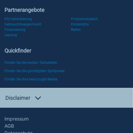
Partnerangebote
Kfz-Versicherung
Produktvergleich
Gebrauchtwagenmarkt
Kindersitze
Finanzierung
Reifen
Leasing
Quickfinder
Finden Sie die besten Tankstellen
Finden Sie die günstigsten Spritpreise
Finden Sie Ihre bevorzugte Marke
Disclaimer
Impressum
AGB