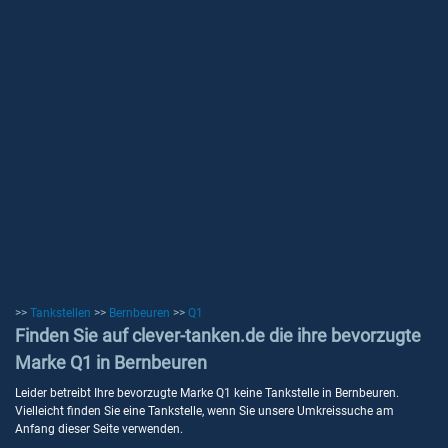
>>
Tankstellen
>>
Bernbeuren
>>
Q1
Finden Sie auf clever-tanken.de die ihre bevorzugte
Marke Q1 in Bernbeuren
Leider betreibt Ihre bevorzugte Marke Q1 keine Tankstelle in Bernbeuren.
Vielleicht finden Sie eine Tankstelle, wenn Sie unsere Umkreissuche am
Anfang dieser Seite verwenden.