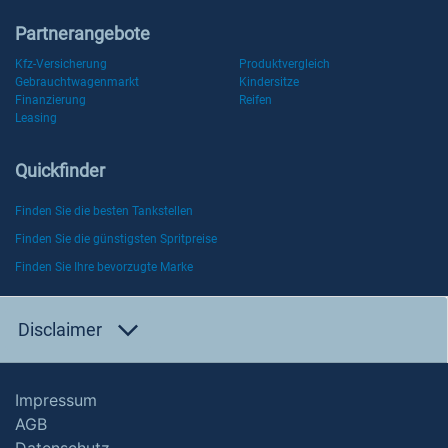
Partnerangebote
Kfz-Versicherung
Produktvergleich
Gebrauchtwagenmarkt
Kindersitze
Finanzierung
Reifen
Leasing
Quickfinder
Finden Sie die besten Tankstellen
Finden Sie die günstigsten Spritpreise
Finden Sie Ihre bevorzugte Marke
Disclaimer
Impressum
AGB