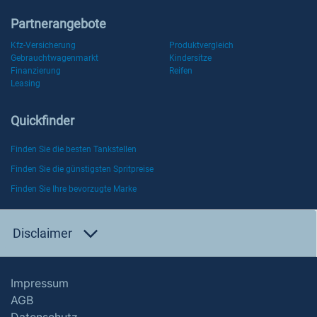
Partnerangebote
Kfz-Versicherung
Produktvergleich
Gebrauchtwagenmarkt
Kindersitze
Finanzierung
Reifen
Leasing
Quickfinder
Finden Sie die besten Tankstellen
Finden Sie die günstigsten Spritpreise
Finden Sie Ihre bevorzugte Marke
Disclaimer
Impressum
AGB