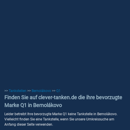
>>
Tankstellen
>>
Bernolákovo
>>
Q1
Finden Sie auf clever-tanken.de die ihre bevorzugte
Marke Q1 in Bernolákovo
Leider betreibt Ihre bevorzugte Marke Q1 keine Tankstelle in Bernolákovo.
Vielleicht finden Sie eine Tankstelle, wenn Sie unsere Umkreissuche am
Anfang dieser Seite verwenden.