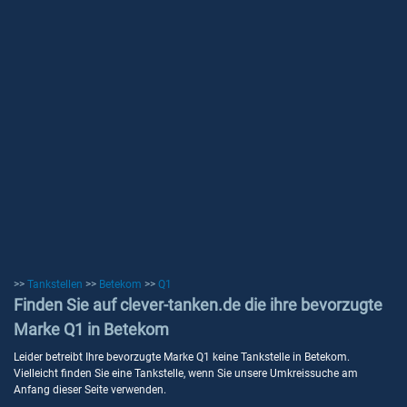
>>
Tankstellen
>>
Betekom
>>
Q1
Finden Sie auf clever-tanken.de die ihre bevorzugte
Marke Q1 in Betekom
Leider betreibt Ihre bevorzugte Marke Q1 keine Tankstelle in Betekom.
Vielleicht finden Sie eine Tankstelle, wenn Sie unsere Umkreissuche am
Anfang dieser Seite verwenden.