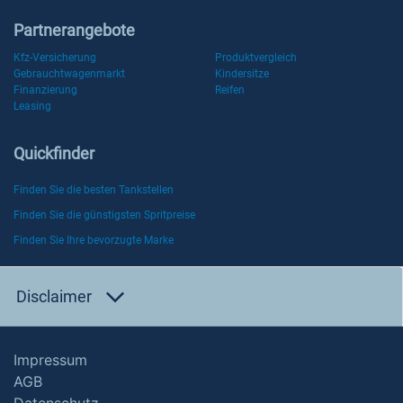
Partnerangebote
Kfz-Versicherung
Produktvergleich
Gebrauchtwagenmarkt
Kindersitze
Finanzierung
Reifen
Leasing
Quickfinder
Finden Sie die besten Tankstellen
Finden Sie die günstigsten Spritpreise
Finden Sie Ihre bevorzugte Marke
Disclaimer
Impressum
AGB