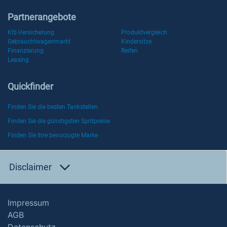
Partnerangebote
Kfz-Versicherung
Produktvergleich
Gebrauchtwagenmarkt
Kindersitze
Finanzierung
Reifen
Leasing
Quickfinder
Finden Sie die besten Tankstellen
Finden Sie die günstigsten Spritpreise
Finden Sie Ihre bevorzugte Marke
Disclaimer
Impressum
AGB