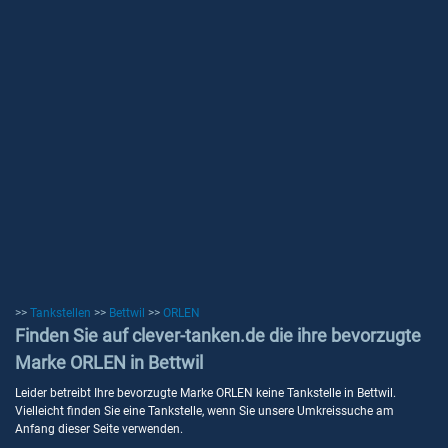
>>
Tankstellen
>>
Bettwil
>>
ORLEN
Finden Sie auf clever-tanken.de die ihre bevorzugte
Marke ORLEN in Bettwil
Leider betreibt Ihre bevorzugte Marke ORLEN keine Tankstelle in Bettwil.
Vielleicht finden Sie eine Tankstelle, wenn Sie unsere Umkreissuche am
Anfang dieser Seite verwenden.