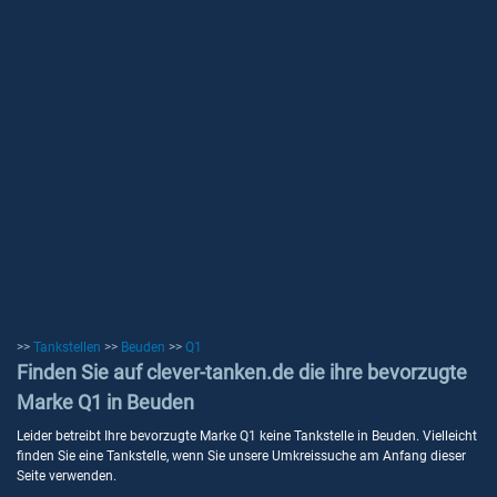
>>
Tankstellen
>>
Beuden
>>
Q1
Finden Sie auf clever-tanken.de die ihre bevorzugte
Marke Q1 in Beuden
Leider betreibt Ihre bevorzugte Marke Q1 keine Tankstelle in Beuden. Vielleicht
finden Sie eine Tankstelle, wenn Sie unsere Umkreissuche am Anfang dieser
Seite verwenden.