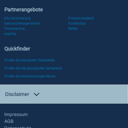
Partnerangebote
Kfz-Versicherung
Produktvergleich
Gebrauchtwagenmarkt
Kindersitze
Finanzierung
Reifen
Leasing
Quickfinder
Finden Sie die besten Tankstellen
Finden Sie die günstigsten Spritpreise
Finden Sie Ihre bevorzugte Marke
Disclaimer
Impressum
AGB