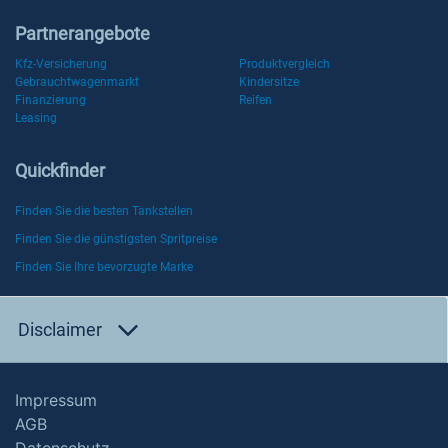
Partnerangebote
Kfz-Versicherung
Produktvergleich
Gebrauchtwagenmarkt
Kindersitze
Finanzierung
Reifen
Leasing
Quickfinder
Finden Sie die besten Tankstellen
Finden Sie die günstigsten Spritpreise
Finden Sie Ihre bevorzugte Marke
Disclaimer
Impressum
AGB