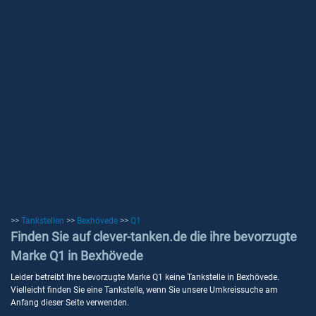
>>
Tankstellen
>>
Bexhövede
>>
Q1
Finden Sie auf clever-tanken.de die ihre bevorzugte
Marke Q1 in Bexhövede
Leider betreibt Ihre bevorzugte Marke Q1 keine Tankstelle in Bexhövede.
Vielleicht finden Sie eine Tankstelle, wenn Sie unsere Umkreissuche am
Anfang dieser Seite verwenden.