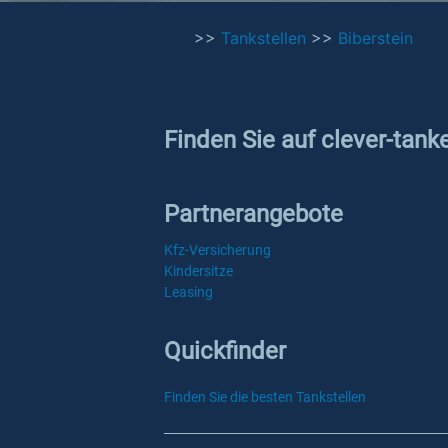
>>
Tankstellen
>>
Biberstein
Finden Sie auf clever-tank
Partnerangebote
Kfz-Versicherung
Kindersitze
Leasing
Quickfinder
Finden Sie die besten Tankstellen