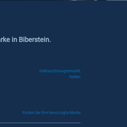
ke in Biberstein.
Gebrauchtwagenmarkt
Reifen
Finden Sie Ihre bevorzugte Marke