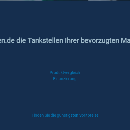
en.de die Tankstellen Ihrer bevorzugten Mar
Produktvergleich
Finanzierung
Finden Sie die günstigsten Spritpreise