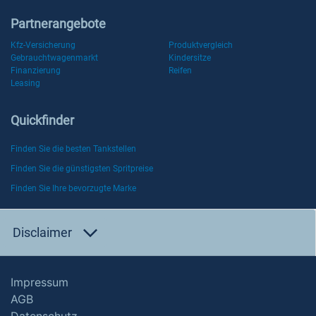
Partnerangebote
Kfz-Versicherung
Produktvergleich
Gebrauchtwagenmarkt
Kindersitze
Finanzierung
Reifen
Leasing
Quickfinder
Finden Sie die besten Tankstellen
Finden Sie die günstigsten Spritpreise
Finden Sie Ihre bevorzugte Marke
Disclaimer
Impressum
AGB