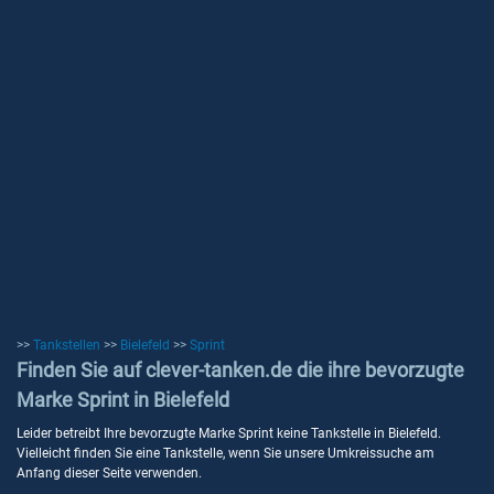
>>
Tankstellen
>>
Bielefeld
>>
Sprint
Finden Sie auf clever-tanken.de die ihre bevorzugte
Marke Sprint in Bielefeld
Leider betreibt Ihre bevorzugte Marke Sprint keine Tankstelle in Bielefeld.
Vielleicht finden Sie eine Tankstelle, wenn Sie unsere Umkreissuche am
Anfang dieser Seite verwenden.