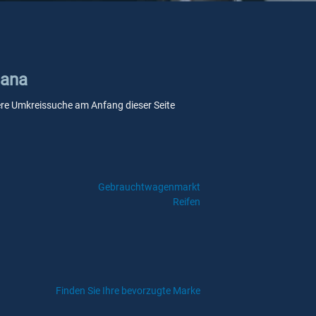
hana
nsere Umkreissuche am Anfang dieser Seite
Gebrauchtwagenmarkt
Reifen
Finden Sie Ihre bevorzugte Marke