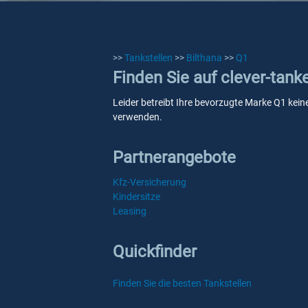
>>
Tankstellen
>>
Bilthana
>>
Q1
Finden Sie auf clever-tank
Leider betreibt Ihre bevorzugte Marke Q1 keine
verwenden.
Partnerangebote
Kfz-Versicherung
Kindersitze
Leasing
Quickfinder
Finden Sie die besten Tankstellen