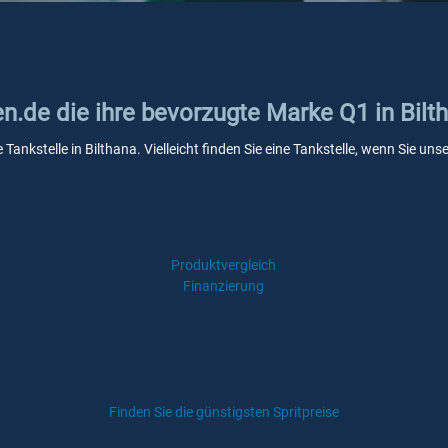
en.de die ihre bevorzugte Marke Q1 in Bilt
 Tankstelle in Bilthana. Vielleicht finden Sie eine Tankstelle, wenn Sie u
Produktvergleich
Finanzierung
Finden Sie die günstigsten Spritpreise