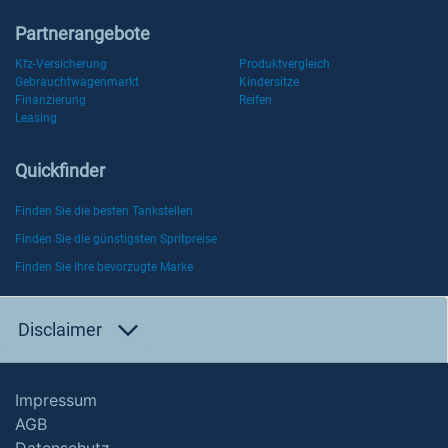
Partnerangebote
Kfz-Versicherung
Produktvergleich
Gebrauchtwagenmarkt
Kindersitze
Finanzierung
Reifen
Leasing
Quickfinder
Finden Sie die besten Tankstellen
Finden Sie die günstigsten Spritpreise
Finden Sie Ihre bevorzugte Marke
Disclaimer
Impressum
AGB