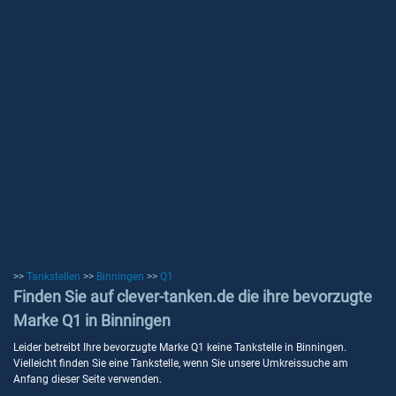
>>
Tankstellen
>>
Binningen
>>
Q1
Finden Sie auf clever-tanken.de die ihre bevorzugte
Marke Q1 in Binningen
Leider betreibt Ihre bevorzugte Marke Q1 keine Tankstelle in Binningen.
Vielleicht finden Sie eine Tankstelle, wenn Sie unsere Umkreissuche am
Anfang dieser Seite verwenden.