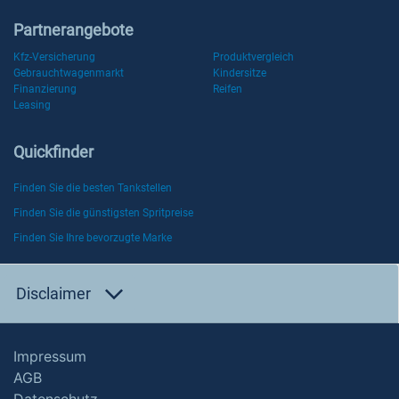
Partnerangebote
Kfz-Versicherung
Produktvergleich
Gebrauchtwagenmarkt
Kindersitze
Finanzierung
Reifen
Leasing
Quickfinder
Finden Sie die besten Tankstellen
Finden Sie die günstigsten Spritpreise
Finden Sie Ihre bevorzugte Marke
Disclaimer
Impressum
AGB