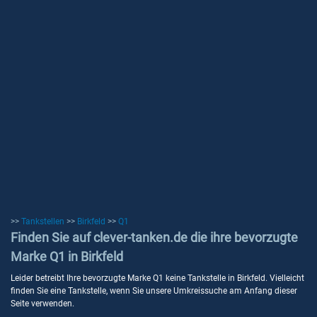
>>
Tankstellen
>>
Birkfeld
>>
Q1
Finden Sie auf clever-tanken.de die ihre bevorzugte
Marke Q1 in Birkfeld
Leider betreibt Ihre bevorzugte Marke Q1 keine Tankstelle in Birkfeld. Vielleicht
finden Sie eine Tankstelle, wenn Sie unsere Umkreissuche am Anfang dieser
Seite verwenden.