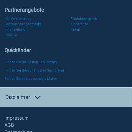
Partnerangebote
Kfz-Versicherung
Produktvergleich
Gebrauchtwagenmarkt
Kindersitze
Finanzierung
Reifen
Leasing
Quickfinder
Finden Sie die besten Tankstellen
Finden Sie die günstigsten Spritpreise
Finden Sie Ihre bevorzugte Marke
Disclaimer
Impressum
AGB