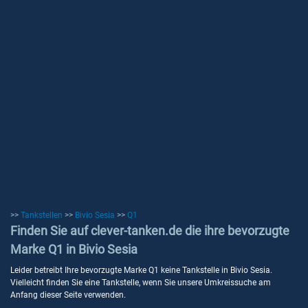
>>
Tankstellen
>>
Bivio Sesia
>>
Q1
Finden Sie auf clever-tanken.de die ihre bevorzugte
Marke Q1 in Bivio Sesia
Leider betreibt Ihre bevorzugte Marke Q1 keine Tankstelle in Bivio Sesia.
Vielleicht finden Sie eine Tankstelle, wenn Sie unsere Umkreissuche am
Anfang dieser Seite verwenden.