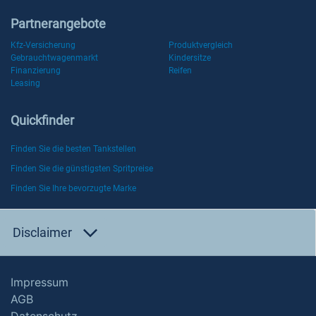
Partnerangebote
Kfz-Versicherung
Produktvergleich
Gebrauchtwagenmarkt
Kindersitze
Finanzierung
Reifen
Leasing
Quickfinder
Finden Sie die besten Tankstellen
Finden Sie die günstigsten Spritpreise
Finden Sie Ihre bevorzugte Marke
Disclaimer
Impressum
AGB