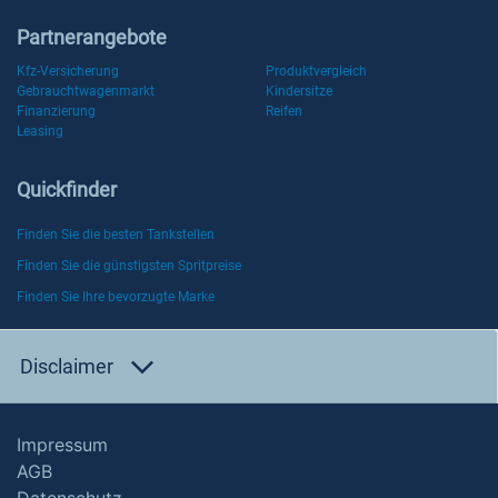
Partnerangebote
Kfz-Versicherung
Produktvergleich
Gebrauchtwagenmarkt
Kindersitze
Finanzierung
Reifen
Leasing
Quickfinder
Finden Sie die besten Tankstellen
Finden Sie die günstigsten Spritpreise
Finden Sie Ihre bevorzugte Marke
Disclaimer
Impressum
AGB