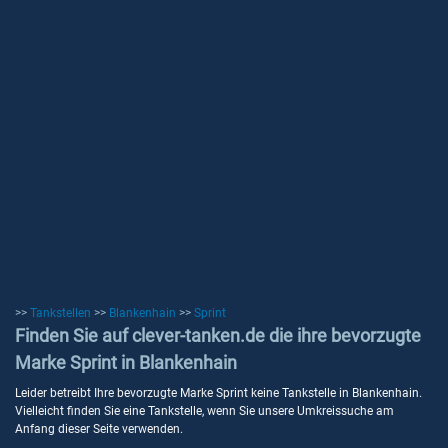
>>
Tankstellen
>>
Blankenhain
>>
Sprint
Finden Sie auf clever-tanken.de die ihre bevorzugte
Marke Sprint in Blankenhain
Leider betreibt Ihre bevorzugte Marke Sprint keine Tankstelle in Blankenhain.
Vielleicht finden Sie eine Tankstelle, wenn Sie unsere Umkreissuche am
Anfang dieser Seite verwenden.