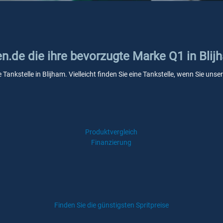
en.de die ihre bevorzugte Marke Q1 in Blij
 Tankstelle in Blijham. Vielleicht finden Sie eine Tankstelle, wenn Sie un
Produktvergleich
Finanzierung
Finden Sie die günstigsten Spritpreise