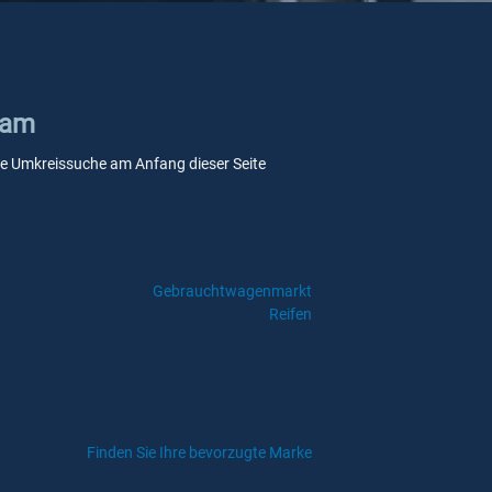
ham
sere Umkreissuche am Anfang dieser Seite
Gebrauchtwagenmarkt
Reifen
Finden Sie Ihre bevorzugte Marke