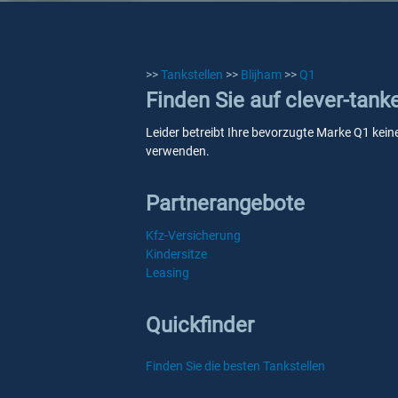
>>
Tankstellen
>>
Blijham
>>
Q1
Finden Sie auf clever-tank
Leider betreibt Ihre bevorzugte Marke Q1 keine
verwenden.
Partnerangebote
Kfz-Versicherung
Kindersitze
Leasing
Quickfinder
Finden Sie die besten Tankstellen