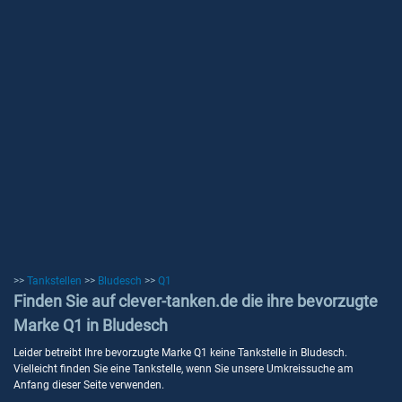
>>
Tankstellen
>>
Bludesch
>>
Q1
Finden Sie auf clever-tanken.de die ihre bevorzugte
Marke Q1 in Bludesch
Leider betreibt Ihre bevorzugte Marke Q1 keine Tankstelle in Bludesch.
Vielleicht finden Sie eine Tankstelle, wenn Sie unsere Umkreissuche am
Anfang dieser Seite verwenden.