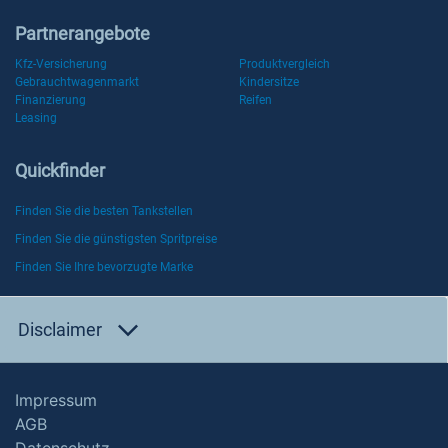
Partnerangebote
Kfz-Versicherung
Produktvergleich
Gebrauchtwagenmarkt
Kindersitze
Finanzierung
Reifen
Leasing
Quickfinder
Finden Sie die besten Tankstellen
Finden Sie die günstigsten Spritpreise
Finden Sie Ihre bevorzugte Marke
Disclaimer
Impressum
AGB