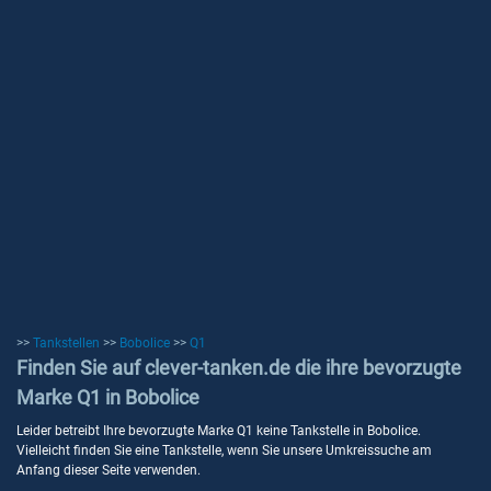
>>
Tankstellen
>>
Bobolice
>>
Q1
Finden Sie auf clever-tanken.de die ihre bevorzugte
Marke Q1 in Bobolice
Leider betreibt Ihre bevorzugte Marke Q1 keine Tankstelle in Bobolice.
Vielleicht finden Sie eine Tankstelle, wenn Sie unsere Umkreissuche am
Anfang dieser Seite verwenden.