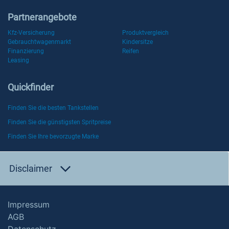
Partnerangebote
Kfz-Versicherung
Produktvergleich
Gebrauchtwagenmarkt
Kindersitze
Finanzierung
Reifen
Leasing
Quickfinder
Finden Sie die besten Tankstellen
Finden Sie die günstigsten Spritpreise
Finden Sie Ihre bevorzugte Marke
Disclaimer
Impressum
AGB