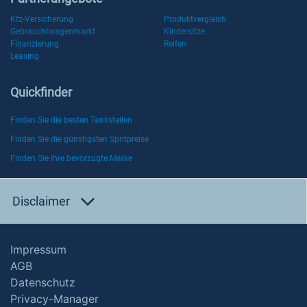
Kfz-Versicherung
Produktvergleich
Gebrauchtwagenmarkt
Kindersitze
Finanzierung
Reifen
Leasing
Quickfinder
Finden Sie die besten Tankstellen
Finden Sie die günstigsten Spritpreise
Finden Sie Ihre bevorzugte Marke
Disclaimer
Impressum
AGB
Datenschutz
Privacy-Manager