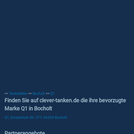
>>
Tankstellen
>>
Bocholt
>>
Q1
Finden Sie auf clever-tanken.de die ihre bevorzugte
Marke Q1 in Bocholt
Q1, Dinxperloer Str. 377, 46399 Bocholt
Partnerangebote