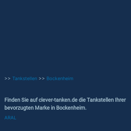
>>
Tankstellen
>>
Bockenheim
Finden Sie auf clever-tanken.de die Tankstellen Ihrer
bevorzugten Marke in Bockenheim.
ARAL