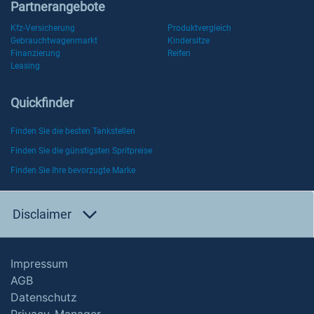
Partnerangebote
Kfz-Versicherung
Produktvergleich
Gebrauchtwagenmarkt
Kindersitze
Finanzierung
Reifen
Leasing
Quickfinder
Finden Sie die besten Tankstellen
Finden Sie die günstigsten Spritpreise
Finden Sie Ihre bevorzugte Marke
Disclaimer
Impressum
AGB
Datenschutz