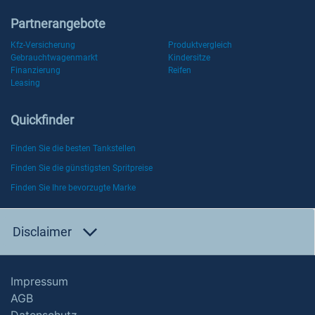
Partnerangebote
Kfz-Versicherung
Produktvergleich
Gebrauchtwagenmarkt
Kindersitze
Finanzierung
Reifen
Leasing
Quickfinder
Finden Sie die besten Tankstellen
Finden Sie die günstigsten Spritpreise
Finden Sie Ihre bevorzugte Marke
Disclaimer
Impressum
AGB