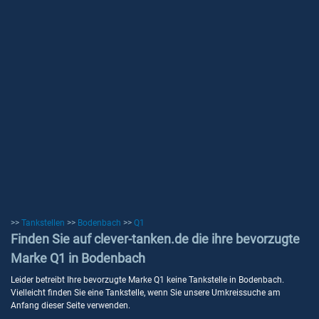
>>
Tankstellen
>>
Bodenbach
>>
Q1
Finden Sie auf clever-tanken.de die ihre bevorzugte
Marke Q1 in Bodenbach
Leider betreibt Ihre bevorzugte Marke Q1 keine Tankstelle in Bodenbach.
Vielleicht finden Sie eine Tankstelle, wenn Sie unsere Umkreissuche am
Anfang dieser Seite verwenden.