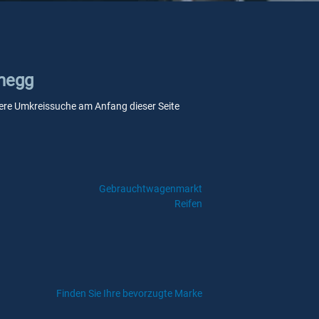
dnegg
nsere Umkreissuche am Anfang dieser Seite
Gebrauchtwagenmarkt
Reifen
Finden Sie Ihre bevorzugte Marke