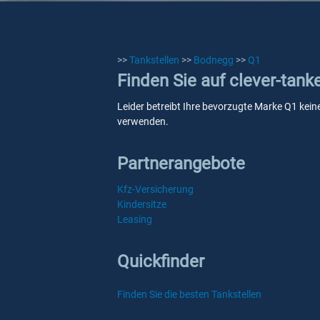
>>
Tankstellen
>>
Bodnegg
>>
Q1
Finden Sie auf clever-tan
Leider betreibt Ihre bevorzugte Marke Q1 keine
verwenden.
Partnerangebote
Kfz-Versicherung
Kindersitze
Leasing
Quickfinder
Finden Sie die besten Tankstellen