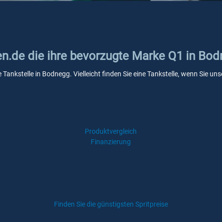
ken.de die ihre bevorzugte Marke Q1 in Bo
 Tankstelle in Bodnegg. Vielleicht finden Sie eine Tankstelle, wenn Sie u
Produktvergleich
Finanzierung
Finden Sie die günstigsten Spritpreise