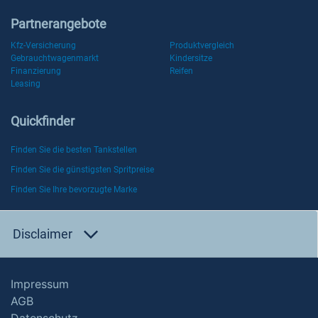
Partnerangebote
Kfz-Versicherung
Produktvergleich
Gebrauchtwagenmarkt
Kindersitze
Finanzierung
Reifen
Leasing
Quickfinder
Finden Sie die besten Tankstellen
Finden Sie die günstigsten Spritpreise
Finden Sie Ihre bevorzugte Marke
Disclaimer
Impressum
AGB