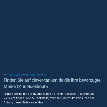
>>
Tankstellen
>>
Boekhoute
>>
Q1
Finden Sie auf clever-tanken.de die ihre bevorzugte
Marke Q1 in Boekhoute
Leider betreibt Ihre bevorzugte Marke Q1 keine Tankstelle in Boekhoute.
Vielleicht finden Sie eine Tankstelle, wenn Sie unsere Umkreissuche am
Anfang dieser Seite verwenden.