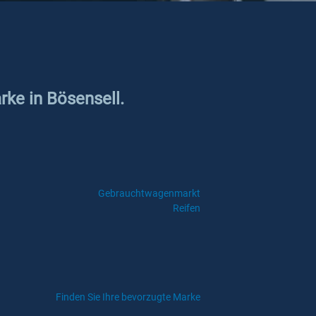
rke in Bösensell.
Gebrauchtwagenmarkt
Reifen
Finden Sie Ihre bevorzugte Marke