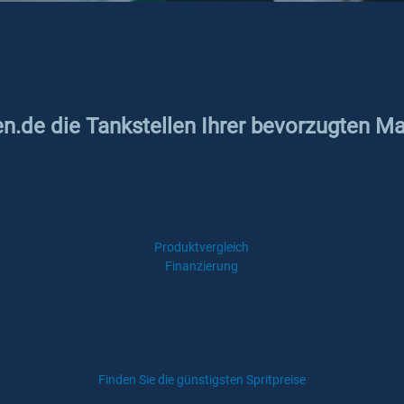
en.de die Tankstellen Ihrer bevorzugten Ma
Produktvergleich
Finanzierung
Finden Sie die günstigsten Spritpreise