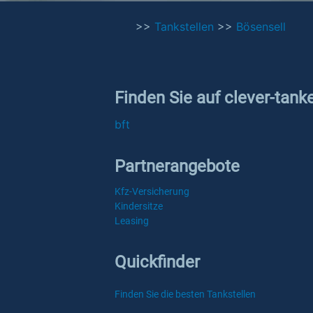
>>
Tankstellen
>>
Bösensell
Finden Sie auf clever-tank
bft
Partnerangebote
Kfz-Versicherung
Kindersitze
Leasing
Quickfinder
Finden Sie die besten Tankstellen