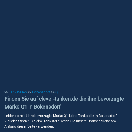
>>
Tankstellen
>>
Bokensdorf
>>
Q1
Finden Sie auf clever-tanken.de die ihre bevorzugte
Marke Q1 in Bokensdorf
Leider betreibt Ihre bevorzugte Marke Q1 keine Tankstelle in Bokensdorf.
Vielleicht finden Sie eine Tankstelle, wenn Sie unsere Umkreissuche am
Anfang dieser Seite verwenden.