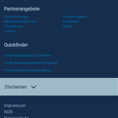
Partnerangebote
Kfz-Versicherung
Produktvergleich
Gebrauchtwagenmarkt
Kindersitze
Finanzierung
Reifen
Leasing
Quickfinder
Finden Sie die besten Tankstellen
Finden Sie die günstigsten Spritpreise
Finden Sie Ihre bevorzugte Marke
Disclaimer
Impressum
AGB