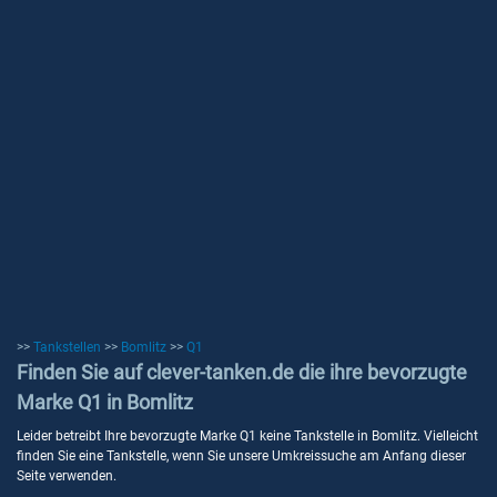
>>
Tankstellen
>>
Bomlitz
>>
Q1
Finden Sie auf clever-tanken.de die ihre bevorzugte
Marke Q1 in Bomlitz
Leider betreibt Ihre bevorzugte Marke Q1 keine Tankstelle in Bomlitz. Vielleicht
finden Sie eine Tankstelle, wenn Sie unsere Umkreissuche am Anfang dieser
Seite verwenden.