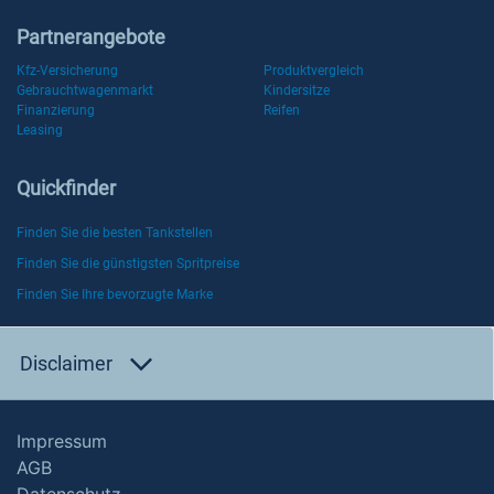
Partnerangebote
Kfz-Versicherung
Produktvergleich
Gebrauchtwagenmarkt
Kindersitze
Finanzierung
Reifen
Leasing
Quickfinder
Finden Sie die besten Tankstellen
Finden Sie die günstigsten Spritpreise
Finden Sie Ihre bevorzugte Marke
Disclaimer
Impressum
AGB