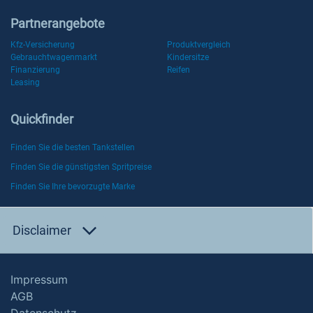
Partnerangebote
Kfz-Versicherung
Produktvergleich
Gebrauchtwagenmarkt
Kindersitze
Finanzierung
Reifen
Leasing
Quickfinder
Finden Sie die besten Tankstellen
Finden Sie die günstigsten Spritpreise
Finden Sie Ihre bevorzugte Marke
Disclaimer
Impressum
AGB