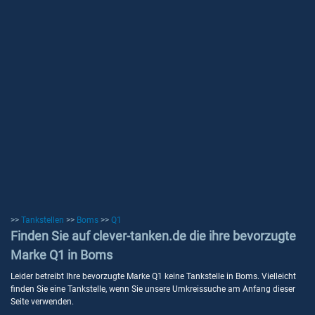
>>
Tankstellen
>>
Boms
>>
Q1
Finden Sie auf clever-tanken.de die ihre bevorzugte
Marke Q1 in Boms
Leider betreibt Ihre bevorzugte Marke Q1 keine Tankstelle in Boms. Vielleicht
finden Sie eine Tankstelle, wenn Sie unsere Umkreissuche am Anfang dieser
Seite verwenden.