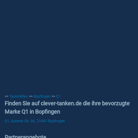
>>
Tankstellen
>>
Bopfingen
>>
Q1
Finden Sie auf clever-tanken.de die ihre bevorzugte
Marke Q1 in Bopfingen
Q1, Aalener Str. 36, 73441 Bopfingen
Partnerangebote