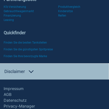
Kfz-Versicherung
Produktvergleich
Gebrauchtwagenmarkt
Kindersitze
Finanzierung
Reifen
Leasing
Quickfinder
Finden Sie die besten Tankstellen
Finden Sie die günstigsten Spritpreise
Finden Sie Ihre bevorzugte Marke
Disclaimer
Impressum
AGB
Datenschutz
Privacy-Manager