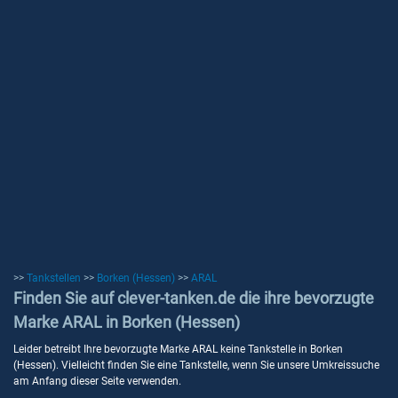
>>
Tankstellen
>>
Borken (Hessen)
>>
ARAL
Finden Sie auf clever-tanken.de die ihre bevorzugte
Marke ARAL in Borken (Hessen)
Leider betreibt Ihre bevorzugte Marke ARAL keine Tankstelle in Borken
(Hessen). Vielleicht finden Sie eine Tankstelle, wenn Sie unsere Umkreissuche
am Anfang dieser Seite verwenden.