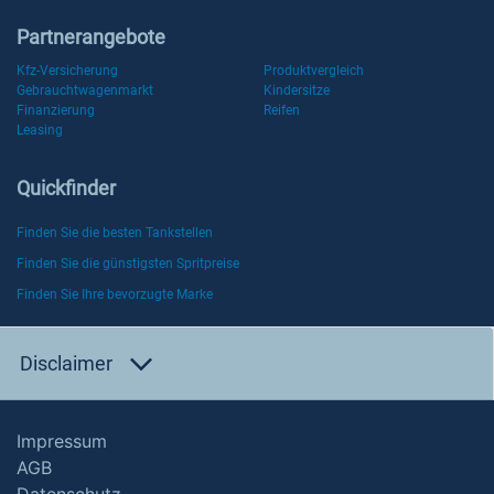
Partnerangebote
Kfz-Versicherung
Produktvergleich
Gebrauchtwagenmarkt
Kindersitze
Finanzierung
Reifen
Leasing
Quickfinder
Finden Sie die besten Tankstellen
Finden Sie die günstigsten Spritpreise
Finden Sie Ihre bevorzugte Marke
Disclaimer
Impressum
AGB