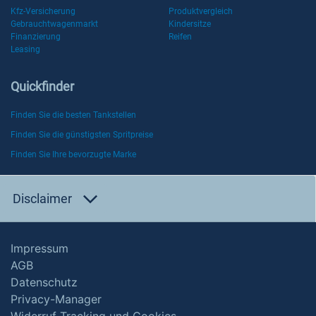
Kfz-Versicherung
Produktvergleich
Gebrauchtwagenmarkt
Kindersitze
Finanzierung
Reifen
Leasing
Quickfinder
Finden Sie die besten Tankstellen
Finden Sie die günstigsten Spritpreise
Finden Sie Ihre bevorzugte Marke
Disclaimer
Impressum
AGB
Datenschutz
Privacy-Manager