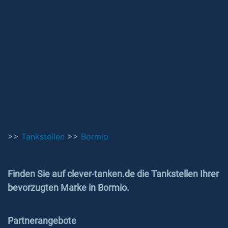
>>
Tankstellen
>>
Bormio
Finden Sie auf clever-tanken.de die Tankstellen Ihrer
bevorzugten Marke in Bormio.
Partnerangebote