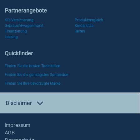
Partnerangebote
Kfz-Versicherung
Produktvergleich
Gebrauchtwagenmarkt
Kindersitze
Finanzierung
Reifen
Leasing
Quickfinder
Finden Sie die besten Tankstellen
Finden Sie die günstigsten Spritpreise
Finden Sie Ihre bevorzugte Marke
Disclaimer
Impressum
AGB