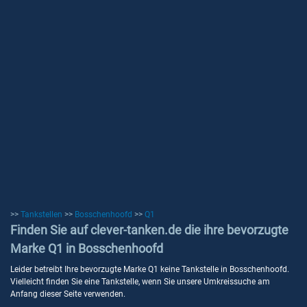
>>
Tankstellen
>>
Bosschenhoofd
>>
Q1
Finden Sie auf clever-tanken.de die ihre bevorzugte
Marke Q1 in Bosschenhoofd
Leider betreibt Ihre bevorzugte Marke Q1 keine Tankstelle in Bosschenhoofd.
Vielleicht finden Sie eine Tankstelle, wenn Sie unsere Umkreissuche am
Anfang dieser Seite verwenden.