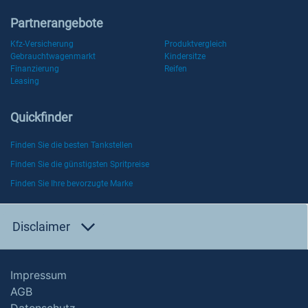
Partnerangebote
Kfz-Versicherung
Produktvergleich
Gebrauchtwagenmarkt
Kindersitze
Finanzierung
Reifen
Leasing
Quickfinder
Finden Sie die besten Tankstellen
Finden Sie die günstigsten Spritpreise
Finden Sie Ihre bevorzugte Marke
Disclaimer
Impressum
AGB