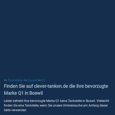
>>
Tankstellen
>>
Boswil
>>
Q1
Finden Sie auf clever-tanken.de die ihre bevorzugte
Marke Q1 in Boswil
Leider betreibt Ihre bevorzugte Marke Q1 keine Tankstelle in Boswil. Vielleicht
finden Sie eine Tankstelle, wenn Sie unsere Umkreissuche am Anfang dieser
Seite verwenden.