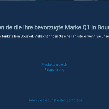
en.de die ihre bevorzugte Marke Q1 in Bou
 Tankstelle in Bousval. Vielleicht finden Sie eine Tankstelle, wenn Sie u
Produktvergleich
Finanzierung
Finden Sie die günstigsten Spritpreise