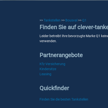
>>
Tankstellen
>>
Bousval
>>
Q1
Finden Sie auf clever-tank
Leider betreibt Ihre bevorzugte Marke Q1 keine
verwenden.
Partnerangebote
Kfz-Versicherung
Kindersitze
Leasing
Quickfinder
Finden Sie die besten Tankstellen