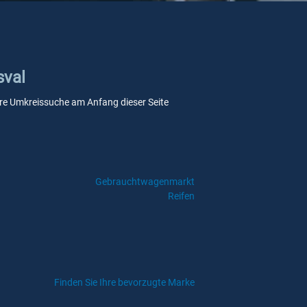
sval
nsere Umkreissuche am Anfang dieser Seite
Gebrauchtwagenmarkt
Reifen
Finden Sie Ihre bevorzugte Marke