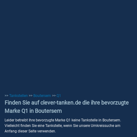
>>
Tankstellen
>>
Boutersem
>>
Q1
Finden Sie auf clever-tanken.de die ihre bevorzugte
Marke Q1 in Boutersem
Leider betreibt Ihre bevorzugte Marke Q1 keine Tankstelle in Boutersem.
Vielleicht finden Sie eine Tankstelle, wenn Sie unsere Umkreissuche am
Anfang dieser Seite verwenden.