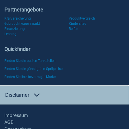
Partnerangebote
Kfz-Versicherung
Produktvergleich
Gebrauchtwagenmarkt
Kindersitze
Finanzierung
Reifen
Leasing
Quickfinder
Finden Sie die besten Tankstellen
Finden Sie die günstigsten Spritpreise
Finden Sie Ihre bevorzugte Marke
Disclaimer
Impressum
AGB