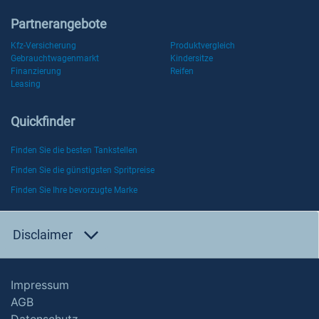
Partnerangebote
Kfz-Versicherung
Produktvergleich
Gebrauchtwagenmarkt
Kindersitze
Finanzierung
Reifen
Leasing
Quickfinder
Finden Sie die besten Tankstellen
Finden Sie die günstigsten Spritpreise
Finden Sie Ihre bevorzugte Marke
Disclaimer
Impressum
AGB