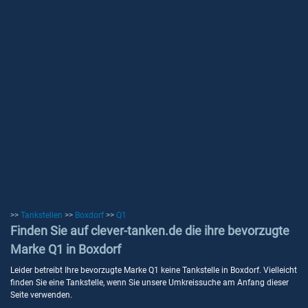
>>
Tankstellen
>>
Boxdorf
>>
Q1
Finden Sie auf clever-tanken.de die ihre bevorzugte
Marke Q1 in Boxdorf
Leider betreibt Ihre bevorzugte Marke Q1 keine Tankstelle in Boxdorf. Vielleicht
finden Sie eine Tankstelle, wenn Sie unsere Umkreissuche am Anfang dieser
Seite verwenden.