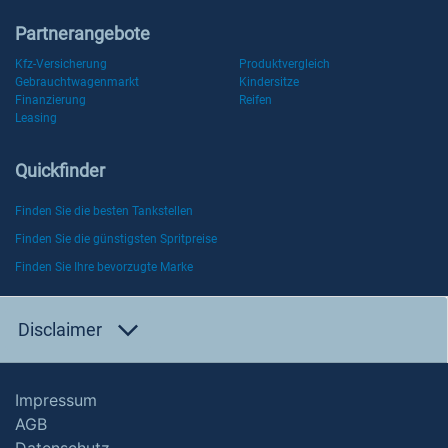
Partnerangebote
Kfz-Versicherung
Produktvergleich
Gebrauchtwagenmarkt
Kindersitze
Finanzierung
Reifen
Leasing
Quickfinder
Finden Sie die besten Tankstellen
Finden Sie die günstigsten Spritpreise
Finden Sie Ihre bevorzugte Marke
Disclaimer
Impressum
AGB