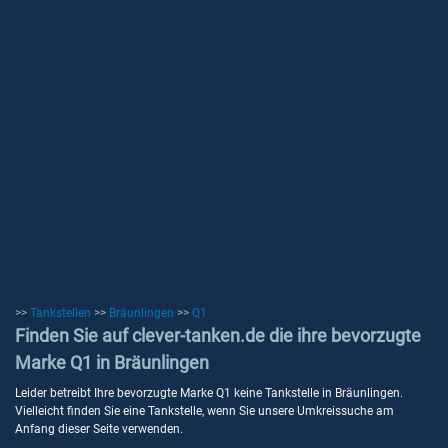
>>
Tankstellen
>>
Bräunlingen
>>
Q1
Finden Sie auf clever-tanken.de die ihre bevorzugte
Marke Q1 in Bräunlingen
Leider betreibt Ihre bevorzugte Marke Q1 keine Tankstelle in Bräunlingen.
Vielleicht finden Sie eine Tankstelle, wenn Sie unsere Umkreissuche am
Anfang dieser Seite verwenden.