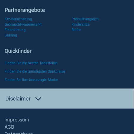
Partnerangebote
Kfz-Versicherung
Produktvergleich
Gebrauchtwagenmarkt
Kindersitze
Finanzierung
Reifen
Leasing
Quickfinder
Finden Sie die besten Tankstellen
Finden Sie die günstigsten Spritpreise
Finden Sie Ihre bevorzugte Marke
Disclaimer
Impressum
AGB