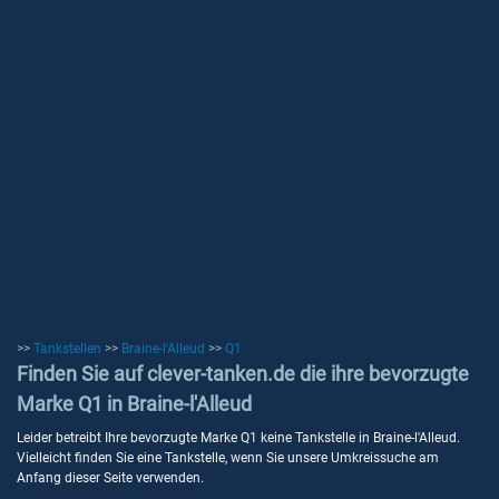
>>
Tankstellen
>>
Braine-l'Alleud
>>
Q1
Finden Sie auf clever-tanken.de die ihre bevorzugte
Marke Q1 in Braine-l'Alleud
Leider betreibt Ihre bevorzugte Marke Q1 keine Tankstelle in Braine-l'Alleud.
Vielleicht finden Sie eine Tankstelle, wenn Sie unsere Umkreissuche am
Anfang dieser Seite verwenden.