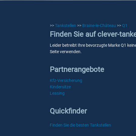
>>
Tankstellen
>>
Braine-le-Château
>>
Q1
Finden Sie auf clever-tank
Leider betreibt Ihre bevorzugte Marke Q1 keine
Seite verwenden.
Partnerangebote
Kfz-Versicherung
Kindersitze
Leasing
Quickfinder
Finden Sie die besten Tankstellen