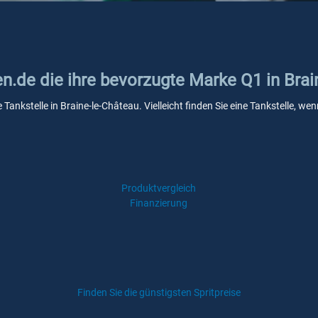
en.de die ihre bevorzugte Marke Q1 in Bra
 Tankstelle in Braine-le-Château. Vielleicht finden Sie eine Tankstelle, 
Produktvergleich
Finanzierung
Finden Sie die günstigsten Spritpreise