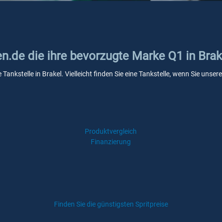
en.de die ihre bevorzugte Marke Q1 in Brak
 Tankstelle in Brakel. Vielleicht finden Sie eine Tankstelle, wenn Sie uns
Produktvergleich
Finanzierung
Finden Sie die günstigsten Spritpreise