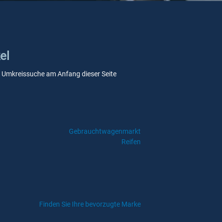
el
ere Umkreissuche am Anfang dieser Seite
Gebrauchtwagenmarkt
Reifen
Finden Sie Ihre bevorzugte Marke