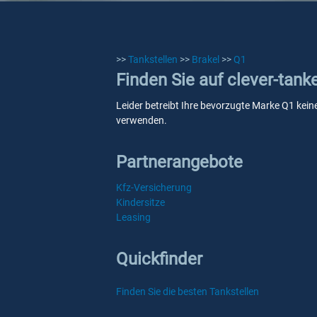
>>
Tankstellen
>>
Brakel
>>
Q1
Finden Sie auf clever-tank
Leider betreibt Ihre bevorzugte Marke Q1 keine
verwenden.
Partnerangebote
Kfz-Versicherung
Kindersitze
Leasing
Quickfinder
Finden Sie die besten Tankstellen