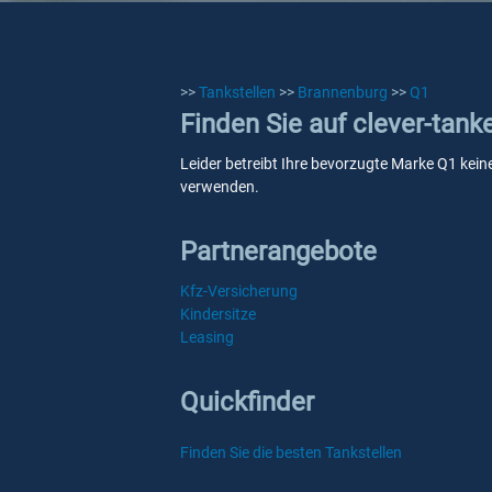
>>
Tankstellen
>>
Brannenburg
>>
Q1
Finden Sie auf clever-tank
Leider betreibt Ihre bevorzugte Marke Q1 keine
verwenden.
Partnerangebote
Kfz-Versicherung
Kindersitze
Leasing
Quickfinder
Finden Sie die besten Tankstellen