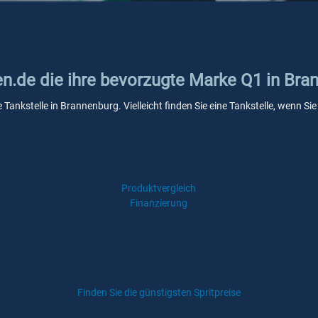
en.de die ihre bevorzugte Marke Q1 in Bra
 Tankstelle in Brannenburg. Vielleicht finden Sie eine Tankstelle, wenn 
Produktvergleich
Finanzierung
Finden Sie die günstigsten Spritpreise