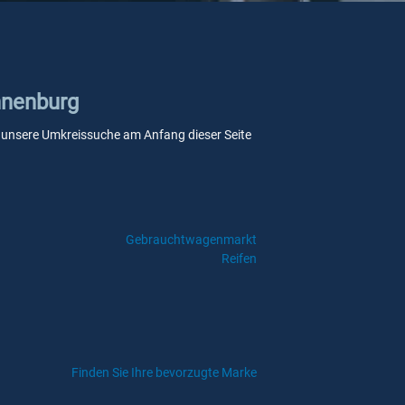
nnenburg
Sie unsere Umkreissuche am Anfang dieser Seite
Gebrauchtwagenmarkt
Reifen
Finden Sie Ihre bevorzugte Marke