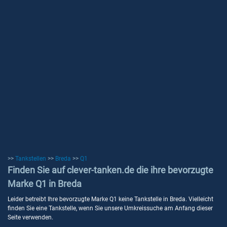
>>
Tankstellen
>>
Breda
>>
Q1
Finden Sie auf clever-tanken.de die ihre bevorzugte
Marke Q1 in Breda
Leider betreibt Ihre bevorzugte Marke Q1 keine Tankstelle in Breda. Vielleicht
finden Sie eine Tankstelle, wenn Sie unsere Umkreissuche am Anfang dieser
Seite verwenden.