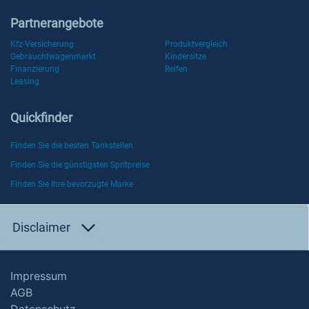
Partnerangebote
Kfz-Versicherung
Produktvergleich
Gebrauchtwagenmarkt
Kindersitze
Finanzierung
Reifen
Leasing
Quickfinder
Finden Sie die besten Tankstellen
Finden Sie die günstigsten Spritpreise
Finden Sie Ihre bevorzugte Marke
Disclaimer
Impressum
AGB