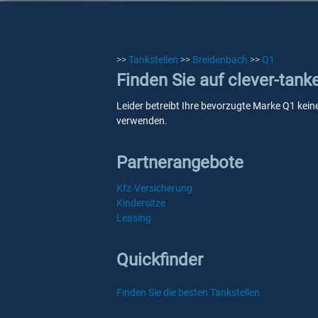
>>
Tankstellen
>>
Breidenbach
>>
Q1
Finden Sie auf clever-tank
Leider betreibt Ihre bevorzugte Marke Q1 keine
verwenden.
Partnerangebote
Kfz-Versicherung
Kindersitze
Leasing
Quickfinder
Finden Sie die besten Tankstellen