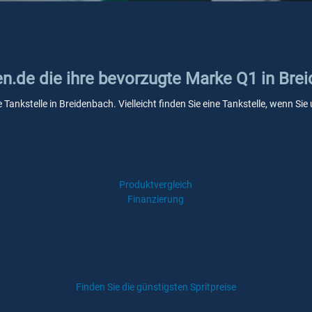
en.de die ihre bevorzugte Marke Q1 in Bre
 Tankstelle in Breidenbach. Vielleicht finden Sie eine Tankstelle, wenn S
Produktvergleich
Finanzierung
Finden Sie die günstigsten Spritpreise