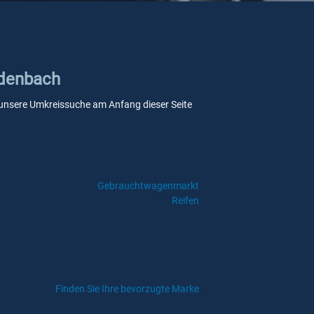
idenbach
ie unsere Umkreissuche am Anfang dieser Seite
Gebrauchtwagenmarkt
Reifen
Finden Sie Ihre bevorzugte Marke