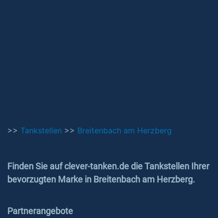
>>
Tankstellen
>>
Breitenbach am Herzberg
Finden Sie auf clever-tanken.de die Tankstellen Ihrer
bevorzugten Marke in Breitenbach am Herzberg.
Partnerangebote