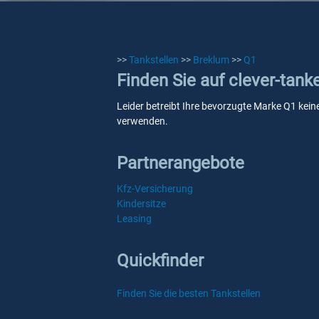
>>
Tankstellen
>>
Breklum
>>
Q1
Finden Sie auf clever-tank
Leider betreibt Ihre bevorzugte Marke Q1 keine
verwenden.
Partnerangebote
Kfz-Versicherung
Kindersitze
Leasing
Quickfinder
Finden Sie die besten Tankstellen