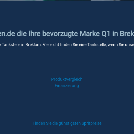
en.de die ihre bevorzugte Marke Q1 in Bre
 Tankstelle in Breklum. Vielleicht finden Sie eine Tankstelle, wenn Sie u
Produktvergleich
Finanzierung
Finden Sie die günstigsten Spritpreise