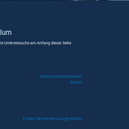
klum
nsere Umkreissuche am Anfang dieser Seite
Gebrauchtwagenmarkt
Reifen
Finden Sie Ihre bevorzugte Marke