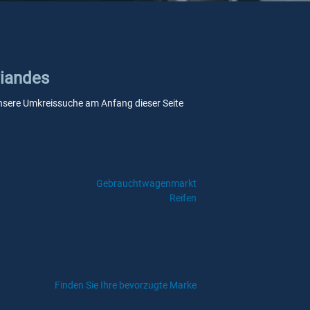
viandes
e unsere Umkreissuche am Anfang dieser Seite
Gebrauchtwagenmarkt
Reifen
Finden Sie Ihre bevorzugte Marke