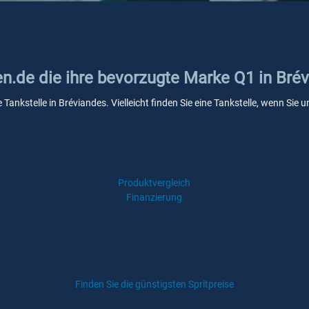
en.de die ihre bevorzugte Marke Q1 in Bré
 Tankstelle in Bréviandes. Vielleicht finden Sie eine Tankstelle, wenn Si
Produktvergleich
Finanzierung
Finden Sie die günstigsten Spritpreise