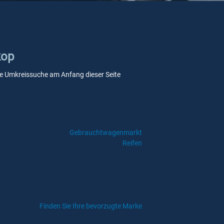
kop
sere Umkreissuche am Anfang dieser Seite
Gebrauchtwagenmarkt
Reifen
Finden Sie Ihre bevorzugte Marke