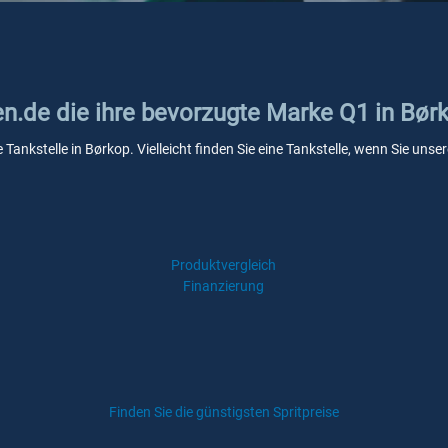
en.de die ihre bevorzugte Marke Q1 in Bør
 Tankstelle in Børkop. Vielleicht finden Sie eine Tankstelle, wenn Sie un
Produktvergleich
Finanzierung
Finden Sie die günstigsten Spritpreise