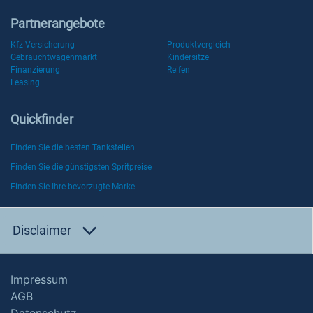
Partnerangebote
Kfz-Versicherung
Produktvergleich
Gebrauchtwagenmarkt
Kindersitze
Finanzierung
Reifen
Leasing
Quickfinder
Finden Sie die besten Tankstellen
Finden Sie die günstigsten Spritpreise
Finden Sie Ihre bevorzugte Marke
Disclaimer
Impressum
AGB