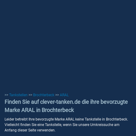
>>
Tankstellen
>>
Brochterbeck
>>
ARAL
Finden Sie auf clever-tanken.de die ihre bevorzugte
Marke ARAL in Brochterbeck
Leider betreibt Ihre bevorzugte Marke ARAL keine Tankstelle in Brochterbeck.
Vielleicht finden Sie eine Tankstelle, wenn Sie unsere Umkreissuche am
Anfang dieser Seite verwenden.